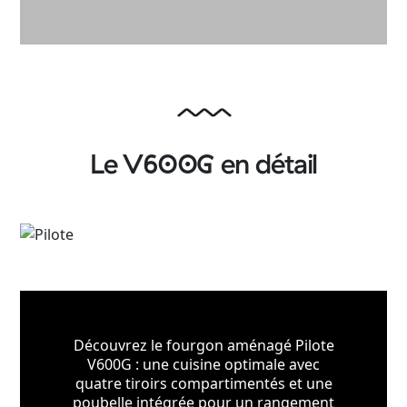
Le V600G en détail
Découvrez le fourgon aménagé Pilote
V600G : une cuisine optimale avec
quatre tiroirs compartimentés et une
poubelle intégrée pour un rangement