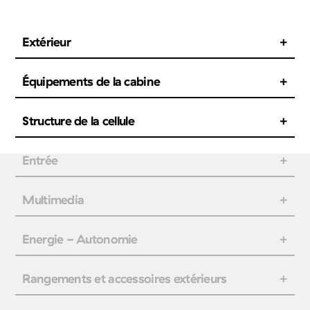
Extérieur
Équipements de la cabine
Structure de la cellule
Entrée
Multimedia
Energie - Autonomie
Rangements et accessoires extérieurs