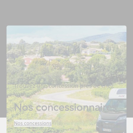
Trouvez une concession près de chez
vous.
Nos concessionnaires
Nos concessions