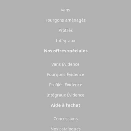
Vans
Fourgons aménagés
Profilés
Intégraux
Nos offres spéciales
Vans Évidence
Fourgons Évidence
Profilés Évidence
Intégraux Évidence
Aide à l’achat
Concessions
Nos catalogues