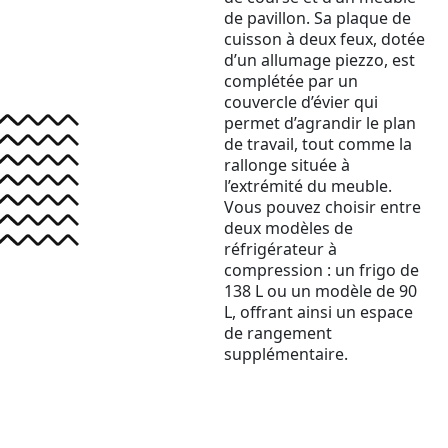
de pavillon. Sa plaque de
cuisson à deux feux, dotée
d’un allumage piezzo, est
complétée par un
couvercle d’évier qui
permet d’agrandir le plan
de travail, tout comme la
rallonge située à
l’extrémité du meuble.
Vous pouvez choisir entre
deux modèles de
réfrigérateur à
compression : un frigo de
138 L ou un modèle de 90
L, offrant ainsi un espace
de rangement
supplémentaire.