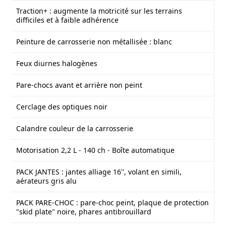
Traction+ : augmente la motricité sur les terrains
difficiles et à faible adhérence
Peinture de carrosserie non métallisée : blanc
Feux diurnes halogènes
Pare-chocs avant et arrière non peint
Cerclage des optiques noir
Calandre couleur de la carrosserie
Motorisation 2,2 L - 140 ch - Boîte automatique
PACK JANTES : jantes alliage 16'', volant en simili,
aérateurs gris alu
PACK PARE-CHOC : pare-choc peint, plaque de protection
"skid plate" noire, phares antibrouillard