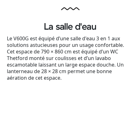
La salle d'eau
Le V600G est équipé d’une salle d'eau 3 en 1 aux
solutions astucieuses pour un usage confortable.
Cet espace de 790 × 860 cm est équipé d’un WC
Thetford monté sur coulisses et d’un lavabo
escamotable laissant un large espace douche. Un
lanterneau de 28 × 28 cm permet une bonne
aération de cet espace.