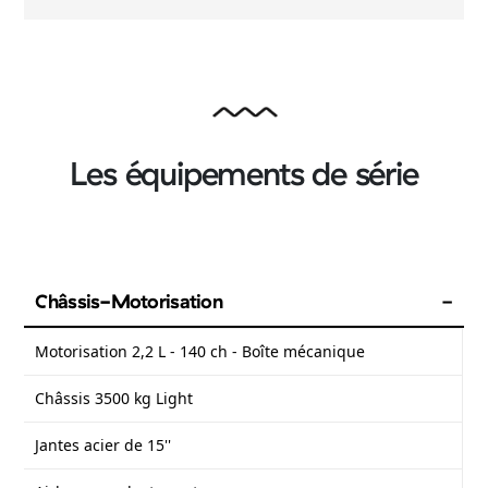
Les équipements de série
Châssis-Motorisation
Motorisation 2,2 L - 140 ch - Boîte mécanique
Châssis 3500 kg Light
Jantes acier de 15''