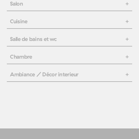
Salon
Cuisine
Salle de bains et wc
Chambre
Ambiance / Décor interieur