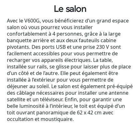
Le salon
Avec le V600G, vous bénéficierez d’un grand espace
salon où vous pourrez vous installer
confortablement à 4 personnes, grâce à la large
banquette arrière et aux deux fauteuils cabine
pivotants. Des ports USB et une prise 230 V sont
facilement accessibles pour vous permettre de
recharger vos appareils électriques. La table,
installée sur rails, se glisse pour laisser plus de place
d’un côté et de l’autre. Elle peut également être
installée à l’extérieur pour vous permettre de
déjeuner au soleil. Le salon est également pré-équipé
des câblage nécessaires pour installer une antenne
satellite et un téléviseur. Enfin, pour garantir une
belle luminosité à l’intérieur, le toit est équipé d’un
toit ouvrant panoramique de 62 x 42 cm avec
occultation et moustiquaire.