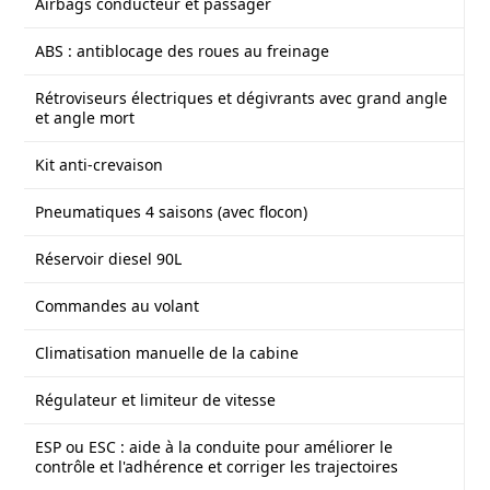
Airbags conducteur et passager
ABS : antiblocage des roues au freinage
Rétroviseurs électriques et dégivrants avec grand angle
et angle mort
Kit anti-crevaison
Pneumatiques 4 saisons (avec flocon)
Réservoir diesel 90L
Commandes au volant
Climatisation manuelle de la cabine
Régulateur et limiteur de vitesse
ESP ou ESC : aide à la conduite pour améliorer le
contrôle et l'adhérence et corriger les trajectoires