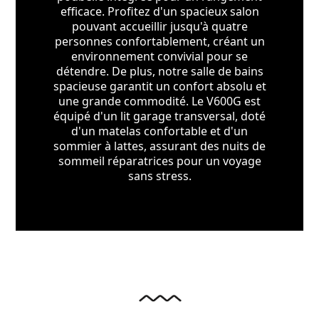
efficace. Profitez d'un spacieux salon
pouvant accueillir jusqu'à quatre
personnes confortablement, créant un
environnement convivial pour se
détendre. De plus, notre salle de bains
spacieuse garantit un confort absolu et
une grande commodité. Le V600G est
équipé d'un lit garage transversal, doté
d'un matelas confortable et d'un
sommier à lattes, assurant des nuits de
sommeil réparatrices pour un voyage
sans stress.