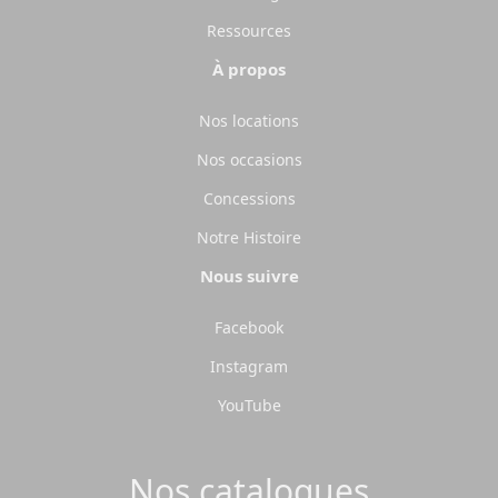
Ressources
À propos
Nos locations
Nos occasions
Concessions
Notre Histoire
Nous suivre
Facebook
Instagram
YouTube
Nos catalogues