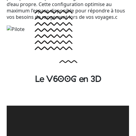
d’eau propre. Cette configuration optimise au
maximum l’espace disponible pour répondre à tous
vos besoins de rangement lors de vos voyages.c
Le V600G en 3D