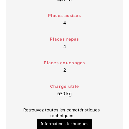
Places assises
4
Places repas
4
Places couchages
2
Charge utile
630
kg
Retrouvez toutes les caractéristiques
techniques
Informations techniques