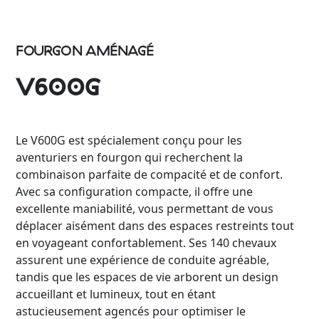
FOURGON AMÉNAGÉ
V600G
Le V600G est spécialement conçu pour les
aventuriers en fourgon qui recherchent la
combinaison parfaite de compacité et de confort.
Avec sa configuration compacte, il offre une
excellente maniabilité, vous permettant de vous
déplacer aisément dans des espaces restreints tout
en voyageant confortablement. Ses 140 chevaux
assurent une expérience de conduite agréable,
tandis que les espaces de vie arborent un design
accueillant et lumineux, tout en étant
astucieusement agencés pour optimiser le