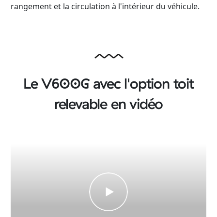
rangement et la circulation à l'intérieur du véhicule.
Le V600G avec l'option toit
relevable en vidéo