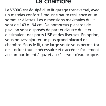
La chambre
Le V600G est équipé d’un lit garage transversal, avec
un matelas confort à mousse haute résilience et un
sommier à lattes. Les dimensions maximales du lit
sont de 143 x 194 cm. De nombreux placards de
pavillon sont disposés de part et d’autre du lit et
dissimulent des ports USB et des liseuses. En option,
vous pouvez ajouter un plus grand placard de
chambre. Sous le lit, une large soute vous permettra
de stocker tout le nécessaire et d’accéder facilement
au compartiment à gaz et au réservoir d’eau propre.