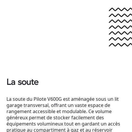
La soute
La soute du Pilote V600G est aménagée sous un lit
garage transversal, offrant un vaste espace de
rangement accessible et modulable. Ce volume
généreux permet de stocker facilement des
équipements volumineux tout en gardant un accès
pratique au compartiment à gaz et au réservoir