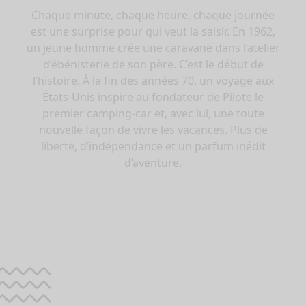
Chaque minute, chaque heure, chaque journée
est une surprise pour qui veut la saisir. En 1962,
un jeune homme crée une caravane dans l’atelier
d’ébénisterie de son père. C’est le début de
l’histoire. À la fin des années 70, un voyage aux
États-Unis inspire au fondateur de Pilote le
premier camping-car et, avec lui, une toute
nouvelle façon de vivre les vacances. Plus de
liberté, d’indépendance et un parfum inédit
d’aventure.