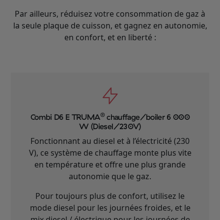
Par ailleurs, réduisez votre consommation de gaz à
la seule plaque de cuisson, et gagnez en autonomie,
en confort, et en liberté :
®
Combi D6 E TRUMA
chauffage/boiler 6 000
W (Diesel/230V)
Fonctionnant au diesel et à l’électricité (230
V), ce système de chauffage monte plus vite
en température et offre une plus grande
autonomie que le gaz.
Pour toujours plus de confort, utilisez le
mode diesel pour les journées froides, et le
mix diesel / électrique pour les journées de