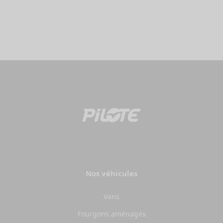
Nos véhicules
Vans
Fourgons aménagés