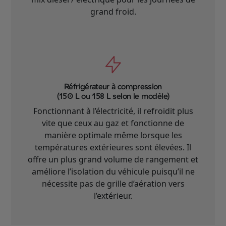
grand froid.
Réfrigérateur à compression
(150 L ou 158 L selon le modèle)
Fonctionnant à l’électricité, il refroidit plus
vite que ceux au gaz et fonctionne de
manière optimale même lorsque les
températures extérieures sont élevées. Il
offre un plus grand volume de rangement et
améliore l’isolation du véhicule puisqu’il ne
nécessite pas de grille d’aération vers
l’extérieur.