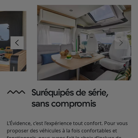
Suréquipés de série,
sans compromis
L’Évidence, c’est l’expérience tout confort. Pour vous
proposer des véhicules à la fois confortables et