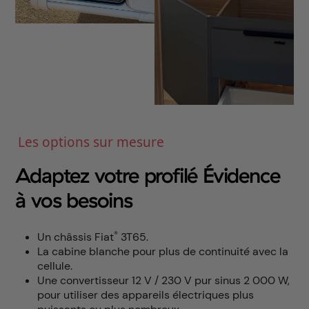
Les options sur mesure
Adaptez votre profilé Évidence
à vos besoins
®
Un châssis Fiat
3T65.
La cabine blanche pour plus de continuité avec la
cellule.
Une convertisseur 12 V / 230 V pur sinus 2 000 W,
pour utiliser des appareils électriques plus