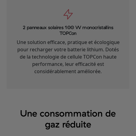
2 panneaux solaires 100 W monocristallins
TOPCon
Une solution efficace, pratique et écologique
pour recharger votre batterie lithium. Dotés
de la technologie de cellule TOPCon haute
performance, leur efficacité est
considérablement améliorée.
Une consommation de
gaz réduite