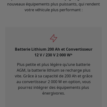
nouveaux équipements plus puissants, qui rendent
votre véhicule plus performant :
Batterie Lithium 200 Ah
et Convertisseur
12 V / 230 V 2 000 W
*
Plus petite et plus légère qu’une batterie
AGM, la batterie lithium se recharge plus
vite. Grâce à sa capacité de 200 Ah et grâce
au convertisseur 2 000 W en option, vous
pourrez intégrer des équipements plus
énergivores.