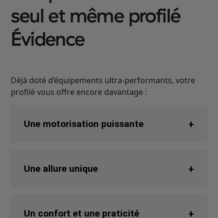
seul et même profilé
Évidence
Déjà doté d’équipements ultra-performants, votre
profilé vous offre encore davantage :
Une motorisation puissante
Une allure unique
Un confort et une praticité