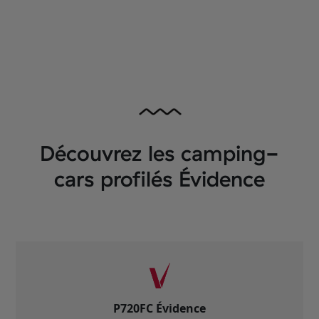
Découvrez les camping-
cars profilés Évidence
P720FC Évidence