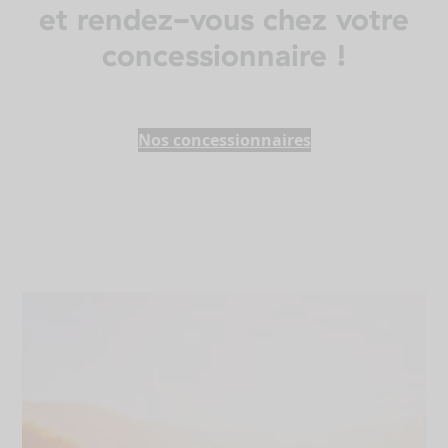
et rendez-vous chez votre
concessionnaire !
Nos concessionnaires