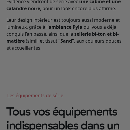
Évidence viendront de série avec
une cabine et une
calandre noire
, pour un look encore plus affirmé.
Leur design intérieur est toujours aussi moderne et
lumineux, grâce à l’
ambiance Pyla
qui vous a déjà
conquis l’an passé, ainsi que la
sellerie bi-ton et bi-
matière
(simili et tissu)
“Sand”
, aux couleurs douces
et accueillantes.
Les équipements de série
Tous vos équipements
indispensables dans un