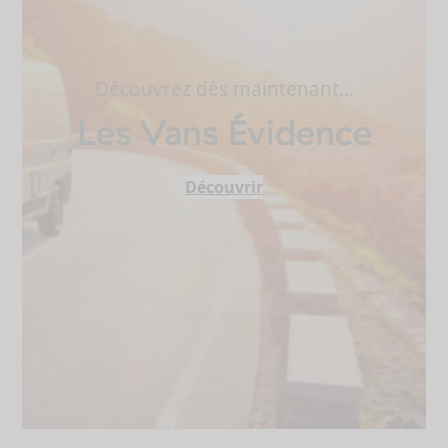
Découvrez dès maintenant…
Les Vans Évidence
Découvrir