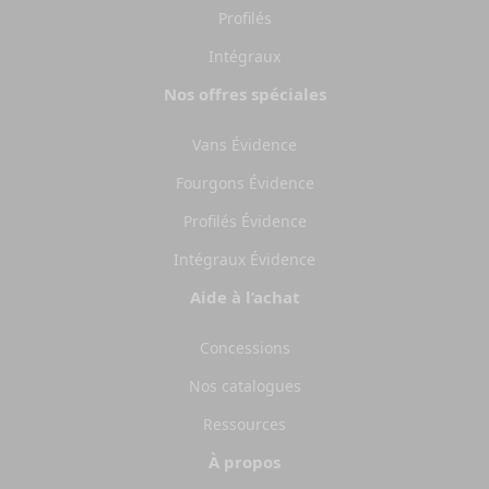
Profilés
Intégraux
Nos offres spéciales
Vans Évidence
Fourgons Évidence
Profilés Évidence
Intégraux Évidence
Aide à l’achat
Concessions
Nos catalogues
Ressources
À propos