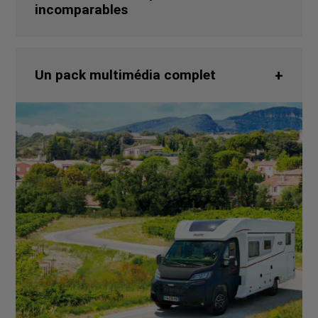
incomparables
Un pack multimédia complet