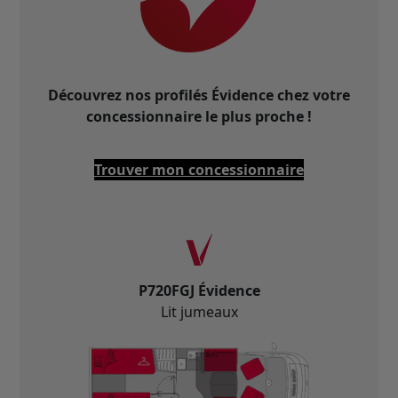
Découvrez nos profilés Évidence chez votre
concessionnaire le plus proche !
Trouver mon concessionnaire
P720FGJ Évidence
Lit jumeaux