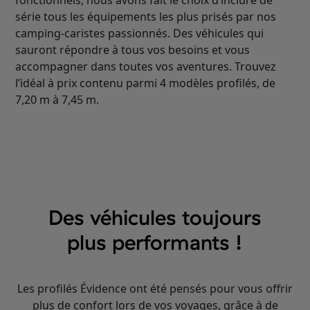
fonctionnels, nous avons fait le choix d’inclure de
série tous les équipements les plus prisés par nos
camping-caristes passionnés. Des véhicules qui
sauront répondre à tous vos besoins et vous
accompagner dans toutes vos aventures. Trouvez
l’idéal à prix contenu parmi 4 modèles profilés, de
7,20 m à 7,45 m.
Des véhicules toujours
plus performants !
Les profilés Évidence ont été pensés pour vous offrir
plus de confort lors de vos voyages, grâce à de