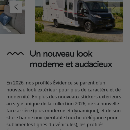
Un nouveau look
moderne et audacieux
En 2026, nos profilés Évidence se parent d’un
nouveau look extérieur pour plus de caractère et de
modernité. En plus des nouveaux stickers extérieurs
au style unique de la collection 2026, de sa nouvelle
face arrière (plus moderne et dynamique), et de son
store banne noir (véritable touche d’élégance pour
sublimer les lignes du véhicules), les profilés