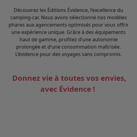
Découvrez les Éditions Évidence, l’excellence du
camping-car. Nous avons sélectionné nos modèles
phares aux agencements optimisés pour vous offrir
une expérience unique. Grâce à des équipements
haut de gamme, profitez d’une autonomie
prolongée et d’une consommation maîtrisée.
L’évidence pour des voyages sans compromis.
Donnez vie à toutes vos envies,
avec Évidence !