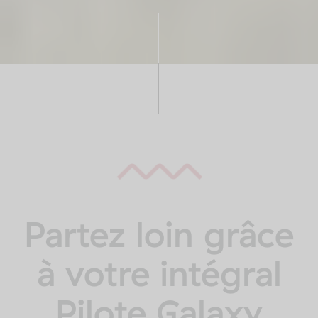
Partez loin grâce
à votre intégral
Pilote Galaxy