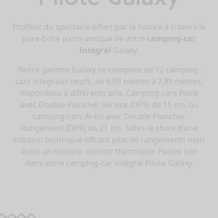
Profitez du spectacle offert par la nature à travers le
pare-brise panoramique de votre
camping-car
Intégral
Galaxy.
Notre gamme Galaxy se compose de 12 camping-
cars intégraux neufs, de 6,99 mètres à 7,89 mètres,
disponibles à différents prix. Camping-cars Fiat®
avec Double Plancher Service (DPS) de 15 cm, ou
camping-cars Al-Ko avec Double Plancher
Rangement (DPR) de 21 cm, faîtes le choix d’une
solution technique offrant plus de rangements mais
aussi un meilleur confort thermique. Partez loin
dans votre camping-car intégral Pilote Galaxy.