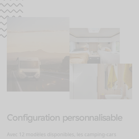
Configuration personnalisable
Avec 12 modèles disponibles, les camping-cars