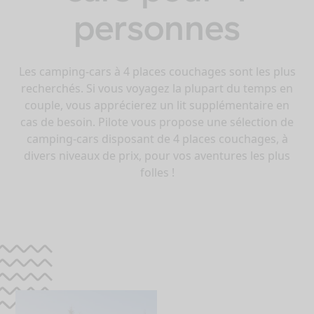
personnes
Les camping-cars à 4 places couchages sont les plus
recherchés. Si vous voyagez la plupart du temps en
couple, vous apprécierez un lit supplémentaire en
cas de besoin. Pilote vous propose une sélection de
camping-cars disposant de 4 places couchages, à
divers niveaux de prix, pour vos aventures les plus
folles !