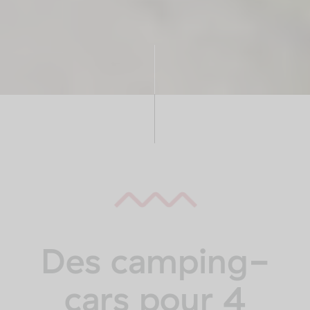
Des camping-
cars pour 4